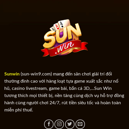
Sunwin
(sun-win9.com) mang đến sân chơi giải trí đổi
thưởng đỉnh cao với hàng loạt tựa game xuất sắc như nổ
hũ, casino livestream, game bài, bắn cá 3D,...Sun Win
tương thích mọi thiết bị, nền tảng cùng dịch vụ hỗ trợ đồng
hành cùng người chơi 24/7, rút tiền siêu tốc và hoàn toàn
miễn phí thuế.