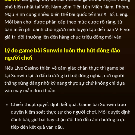
phổ biến nhất tại Việt Nam gồm Tiến Lên Miền Nam, Phỏm,
Mậu Binh cùng nhiều biến thể bài quốc tế như Xì Tố, Liêng.
Mỗi bàn chơi được phân cấp theo mức cược rõ ràng, từ
bàn miễn phí dành cho người mới luyện tập đến bàn VIP với
giá trị đổi thưởng lên đến hàng chục triệu đồng mỗi ván.
Lý do game bài Sunwin luôn thu hút đông đảo
người chơi
Nếu Live Casino thiên về cảm giác chân thực thì game bài
tại Sunwin lại là đấu trường trí tuệ đúng nghĩa, nơi người
thắng xứng đáng nhờ kỹ năng thực sự chứ không chỉ dựa
vào may mắn đơn thuần.
Chiến thuật quyết định kết quả: Game bài Sunwin trao
quyền kiểm soát thực sự cho người chơi. Mỗi quyết định
đánh bài, giữ bài hay chặn đối thủ đều ảnh hưởng trực
tiếp đến kết quả ván đấu.