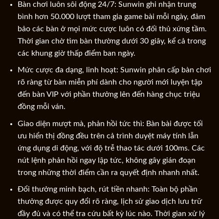
Bàn chơi luôn sôi động 24/7: Sunwin ghi nhận trung
bình hơn 50.000 lượt tham gia game bài mỗi ngày, đảm
bảo các bàn ở mọi mức cược luôn có đối thủ xứng tầm.
Thời gian chờ tìm bàn thường dưới 30 giây, kể cả trong
các khung giờ thấp điểm ban ngày.
Mức cược đa dạng, linh hoạt: Sunwin phân cấp bàn chơi
rõ ràng từ bàn miễn phí dành cho người mới luyện tập
đến bàn VIP với phần thưởng lên đến hàng chục triệu
đồng mỗi ván.
Giao diện mượt mà, phản hồi tức thì: Bàn bài được tối
ưu hiển thị đồng đều trên cả trình duyệt máy tính lẫn
ứng dụng di động, với độ trễ thao tác dưới 100ms. Các
nút lệnh phản hồi ngay lập tức, không gây gián đoạn
trong những thời điểm cần ra quyết định nhanh nhất.
Đổi thưởng minh bạch, rút tiền nhanh: Toàn bộ phần
thưởng được quy đổi rõ ràng, lịch sử giao dịch lưu trữ
đầy đủ và có thể tra cứu bất kỳ lúc nào. Thời gian xử lý