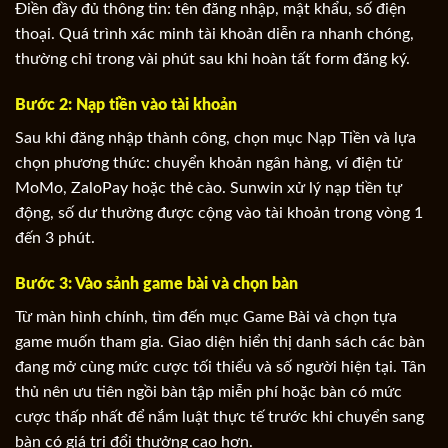
Điền đầy đủ thông tin: tên đăng nhập, mật khẩu, số điện
thoại. Quá trình xác minh tài khoản diễn ra nhanh chóng,
thường chỉ trong vài phút sau khi hoàn tất form đăng ký.
Bước 2: Nạp tiền vào tài khoản
Sau khi đăng nhập thành công, chọn mục Nạp Tiền và lựa
chọn phương thức: chuyển khoản ngân hàng, ví điện tử
MoMo, ZaloPay hoặc thẻ cào. Sunwin xử lý nạp tiền tự
động, số dư thường được cộng vào tài khoản trong vòng 1
đến 3 phút.
Bước 3: Vào sảnh game bài và chọn bàn
Từ màn hình chính, tìm đến mục Game Bài và chọn tựa
game muốn tham gia. Giao diện hiển thị danh sách các bàn
đang mở cùng mức cược tối thiểu và số người hiện tại. Tân
thủ nên ưu tiên ngồi bàn tập miễn phí hoặc bàn có mức
cược thấp nhất để nắm luật thực tế trước khi chuyển sang
bàn có giá trị đổi thưởng cao hơn.